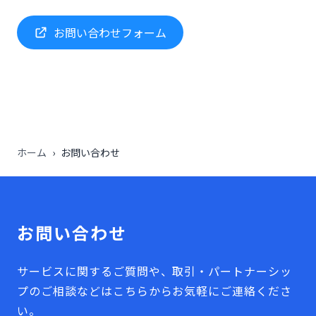
お問い合わせフォーム
ホーム
›
お問い合わせ
お問い合わせ
サービスに関するご質問や、取引・パートナーシッ
プのご相談などはこちらからお気軽にご連絡くださ
い。