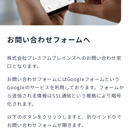
お問い合わせフォームへ
株式会社プレミアムブレインズへのお問い合わせ窓
口となります。
お問い合わせフォームにはGoogleフォームという
Googleのサービスを利用しております。フォームか
ら送信される情報はSSL通信という規格により暗号
化されます。
以下のボタンをクリックしますと、別ウインドウで
お問い合わせフォームが開きます。