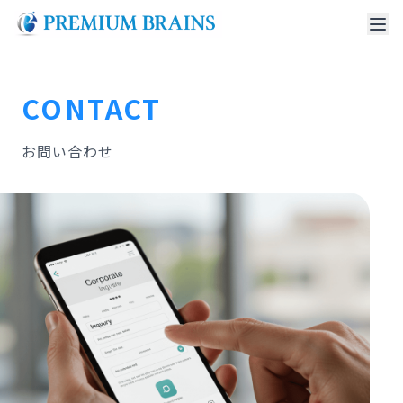
CONTACT
お問い合わせ