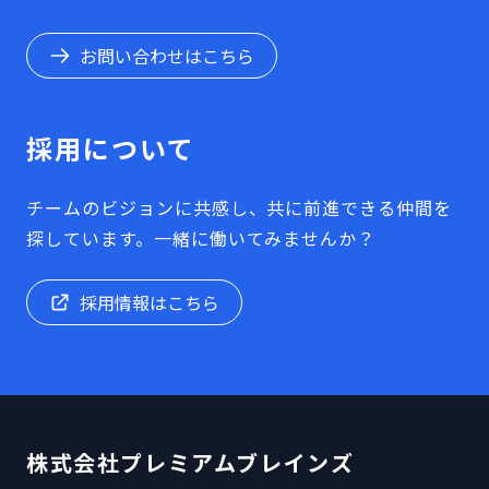
お問い合わせはこちら
採用について
チームのビジョンに共感し、共に前進できる仲間を
探しています。一緒に働いてみませんか？
採用情報はこちら
株式会社プレミアムブレインズ