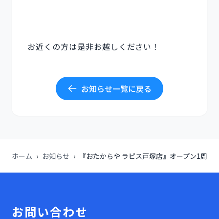
お近くの方は是非お越しください！
お知らせ一覧に戻る
ホーム
›
お知らせ
›
『おたからや ラピス戸塚店』オープン1周年
お問い合わせ