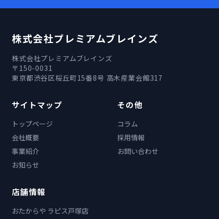
株式会社プレミアムブレインズ
株式会社プレミアムブレインズ
〒150-0031
東京都渋谷区桜丘町15番8号 高木産業会館317
サイトマップ
その他
トップページ
コラム
会社概要
採用情報
事業紹介
お問い合わせ
お知らせ
店舗情報
おたからや ラピス戸塚店