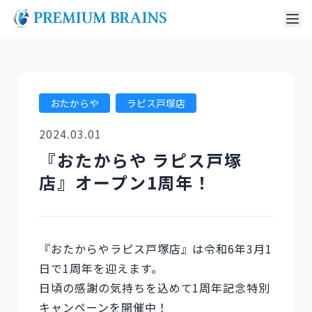
おたからや
ラピス戸塚店
2024.03.01
『おたからや ラピス戸塚
店』オープン1周年！
『おたからやラピス戸塚店』は令和6年3月1
日で1周年を迎えます。
日頃の感謝の気持ちを込めて1周年記念特別
キャンペーンを開催中！