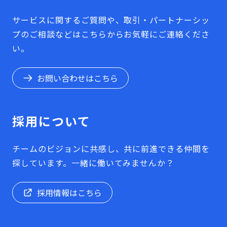
サービスに関するご質問や、取引・パートナーシッ
プのご相談などはこちらからお気軽にご連絡くださ
い。
お問い合わせはこちら
採用について
チームのビジョンに共感し、共に前進できる仲間を
探しています。一緒に働いてみませんか？
採用情報はこちら