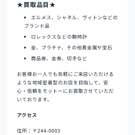
★買取品目★
エルメス、シャネル、ヴィトンなどの
ブランド品
ロレックスなどの腕時計
金、プラチナ、その他貴金属や宝石
商品券、金券、切手など
お客様お一人でも気軽にご来店いただける
ような地域密着型のお店を目指して、安
心・信頼をモットーにお買取させていただ
いております。
アクセス
住所：〒244-0003