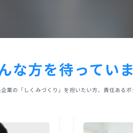
んな方を待ってい
長企業の「しくみづくり」を担いたい方、責任あるポ