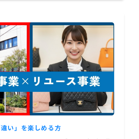
「違い」を楽しめる方