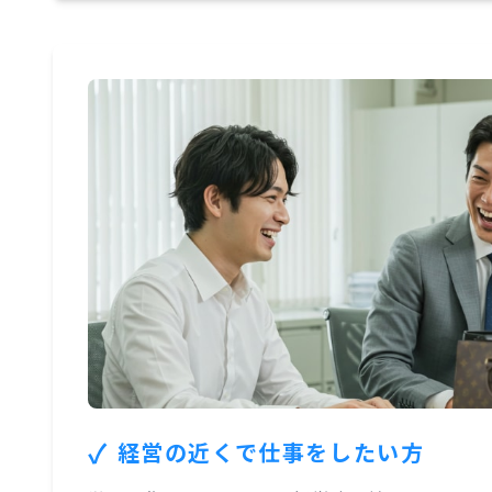
✓
経営の近くで仕事をしたい方