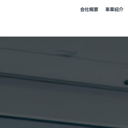
会社概要
事業紹介