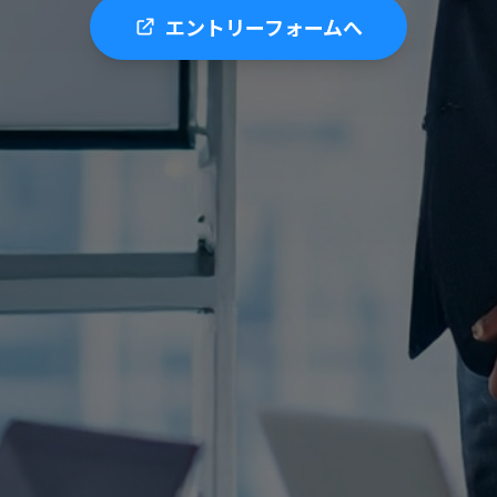
エントリーフォームへ