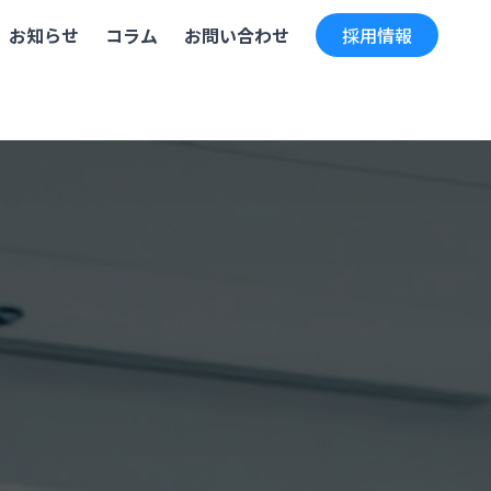
お知らせ
コラム
お問い合わせ
採用情報