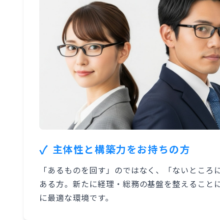
✓
主体性と構築力をお持ちの方
「あるものを回す」のではなく、「ないところ
ある方。新たに経理・総務の基盤を整えること
に最適な環境です。