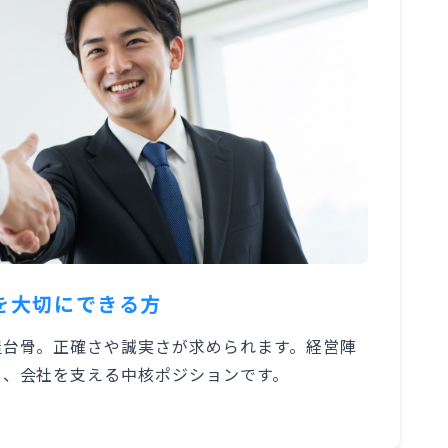
を大切にできる方
屋台骨。正確さや誠実さが求められます。経営陣
ら、会社を支える中核ポジションです。