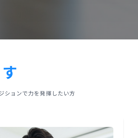
ます
ジションで力を発揮したい方